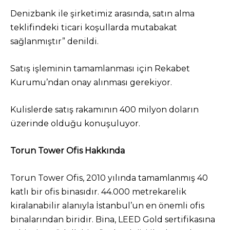
Denizbank ile şirketimiz arasında, satın alma
teklifindeki ticari koşullarda mutabakat
sağlanmıştır” denildi.
Satış işleminin tamamlanması için Rekabet
Kurumu’ndan onay alınması gerekiyor.
Kulislerde satış rakamının 400 milyon doların
üzerinde olduğu konuşuluyor.
Torun Tower Ofis Hakkında
Torun Tower Ofis, 2010 yılında tamamlanmış 40
katlı bir ofis binasıdır. 44.000 metrekarelik
kiralanabilir alanıyla İstanbul’un en önemli ofis
binalarından biridir. Bina, LEED Gold sertifikasına