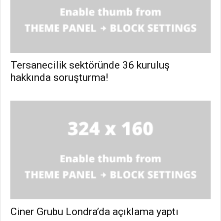
Tersanecilik sektöründe 36 kuruluş
hakkında soruşturma!
Ciner Grubu Londra’da açıklama yaptı