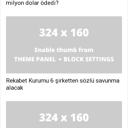
milyon dolar ödedi?
Rekabet Kurumu 6 şirketten sözlü savunma
alacak