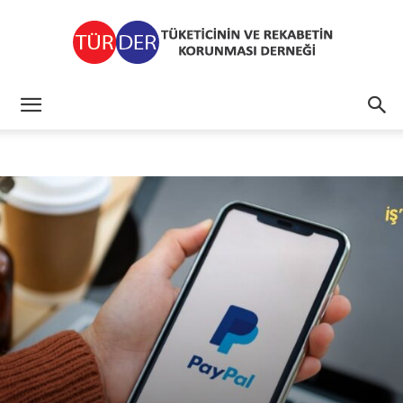
TÜRDER