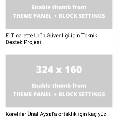
E-Ticarette Ürün Güvenliği için Teknik
Destek Projesi
Koreliler Ünal Aysal’a ortaklık için kaç yüz