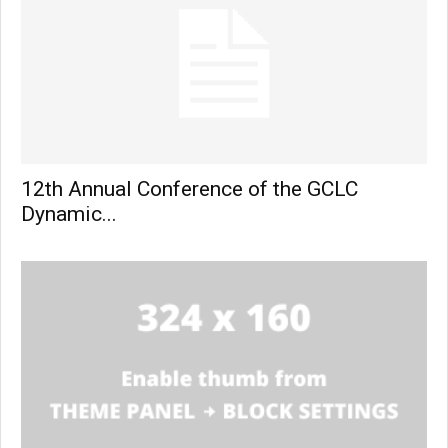
12th Annual Conference of the GCLC
Dynamic...