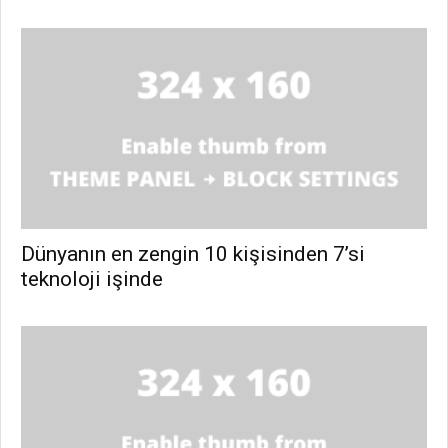
Dünyanın en zengin 10 kişisinden 7’si
teknoloji işinde