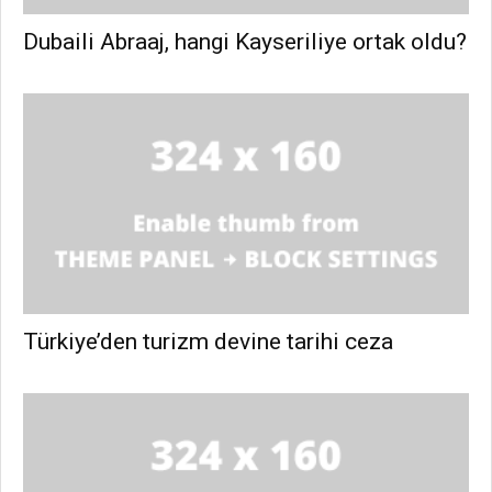
Dubaili Abraaj, hangi Kayseriliye ortak oldu?
Türkiye’den turizm devine tarihi ceza