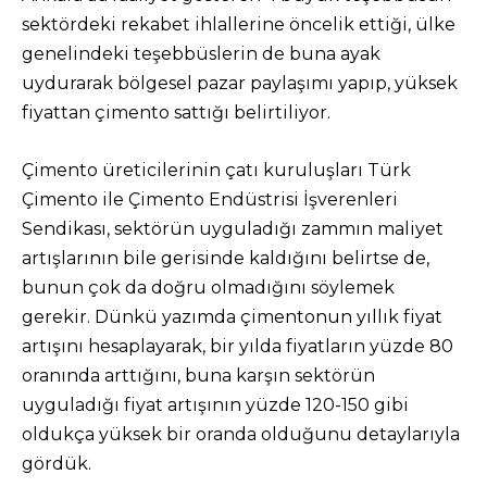
sektördeki rekabet ihlallerine öncelik ettiği, ülke
genelindeki teşebbüslerin de buna ayak
uydurarak bölgesel pazar paylaşımı yapıp, yüksek
fiyattan çimento sattığı belirtiliyor.
Çimento üreticilerinin çatı kuruluşları Türk
Çimento ile Çimento Endüstrisi İşverenleri
Sendikası, sektörün uyguladığı zammın maliyet
artışlarının bile gerisinde kaldığını belirtse de,
bunun çok da doğru olmadığını söylemek
gerekir. Dünkü yazımda çimentonun yıllık fiyat
artışını hesaplayarak, bir yılda fiyatların yüzde 80
oranında arttığını, buna karşın sektörün
uyguladığı fiyat artışının yüzde 120-150 gibi
oldukça yüksek bir oranda olduğunu detaylarıyla
gördük.