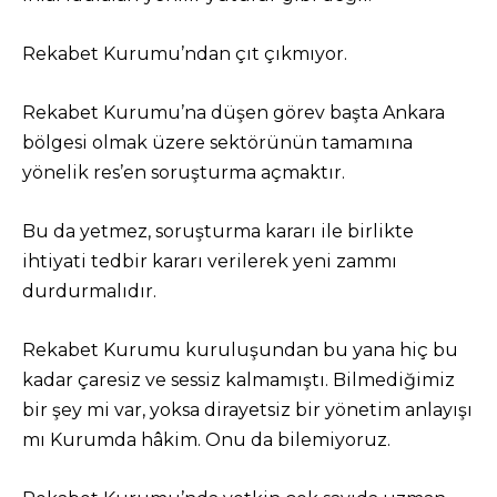
Rekabet Kurumu’ndan çıt çıkmıyor.
Rekabet Kurumu’na düşen görev başta Ankara
bölgesi olmak üzere sektörünün tamamına
yönelik res’en soruşturma açmaktır.
Bu da yetmez, soruşturma kararı ile birlikte
ihtiyati tedbir kararı verilerek yeni zammı
durdurmalıdır.
Rekabet Kurumu kuruluşundan bu yana hiç bu
kadar çaresiz ve sessiz kalmamıştı. Bilmediğimiz
bir şey mi var, yoksa dirayetsiz bir yönetim anlayışı
mı Kurumda hâkim. Onu da bilemiyoruz.