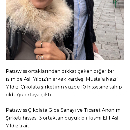
Patiswiss ortaklarından dikkat çeken diğer bir
isim de Aslı Yıldız’ın erkek kardeşi Mustafa Nazif
Yıldız. Çikolata şirketinin yüzde 10 hissesine sahip
olduğu ortaya çıktı.
Patiswiss Çikolata Gıda Sanayi ve Ticaret Anonim
Şirketi hissesi 3 ortaktan büyük bir kısmı Elif Aslı
Yıldız’a ait.