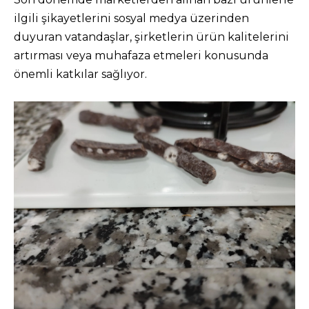
ilgili şikayetlerini sosyal medya üzerinden
duyuran vatandaşlar, şirketlerin ürün kalitelerini
artırması veya muhafaza etmeleri konusunda
önemli katkılar sağlıyor.