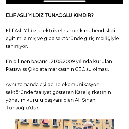
ELİF ASLI YILDIZ TUNAOĞLU KİMDİR?
Elif Aslı Yıldız, elektrik elektronik mühendisliği
eğitimi almış ve gıda sektöründe girişimciliğiyle
tanınıyor.
En bilinen başarısı, 21.05.2009 yılında kurulan
Patiswiss Çikolata markasının CEO’su olması.
Aynı zamanda eşi de Telekomünikasyon
sektöründe faaliyet gösteren Karel şirketinin
yönetim kurulu başkanı olan Ali Sinan
Tunaoğlu’dur.