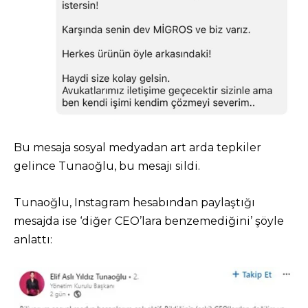
Bu mesaja sosyal medyadan art arda tepkiler
gelince Tunaoğlu, bu mesajı sildi.
Tunaoğlu, Instagram hesabından paylaştığı
mesajda ise ‘diğer CEO’lara benzemediğini’ şöyle
anlattı: