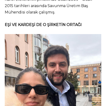
2015 tarihleri arasında Savunma Üretim Baş
Mühendisi olarak çalışmış.
EŞİ VE KARDEŞİ DE O ŞİRKETİN ORTAĞI