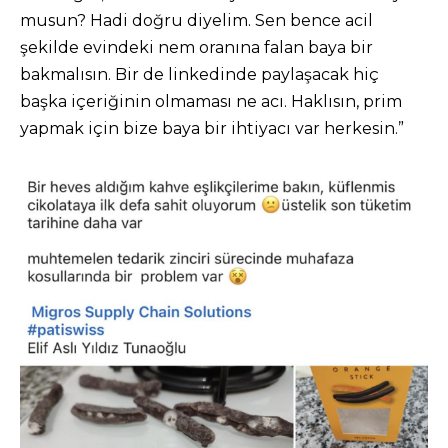
musun? Hadi doğru diyelim. Sen bence acil
şekilde evindeki nem oranına falan baya bir
bakmalısın. Bir de linkedinde paylaşacak hiç
başka içeriğinin olmaması ne acı. Haklısın, prim
yapmak için bize baya bir ihtiyacı var herkesin.”