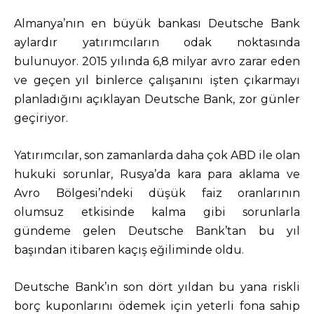
Almanya’nın en büyük bankası Deutsche Bank
aylardır yatırımcıların odak noktasında
bulunuyor. 2015 yılında 6,8 milyar avro zarar eden
ve geçen yıl binlerce çalışanını işten çıkarmayı
planladığını açıklayan Deutsche Bank, zor günler
geçiriyor.
Yatırımcılar, son zamanlarda daha çok ABD ile olan
hukuki sorunlar, Rusya’da kara para aklama ve
Avro Bölgesi’ndeki düşük faiz oranlarının
olumsuz etkisinde kalma gibi sorunlarla
gündeme gelen Deutsche Bank’tan bu yıl
başından itibaren kaçış eğiliminde oldu.
Deutsche Bank’ın son dört yıldan bu yana riskli
borç kuponlarını ödemek için yeterli fona sahip