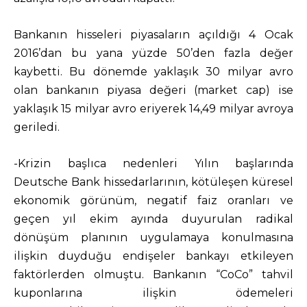
Bankanın hisseleri piyasaların açıldığı 4 Ocak
2016’dan bu yana yüzde 50’den fazla değer
kaybetti. Bu dönemde yaklaşık 30 milyar avro
olan bankanın piyasa değeri (market cap) ise
yaklaşık 15 milyar avro eriyerek 14,49 milyar avroya
geriledi.
-Krizin başlıca nedenleri Yılın başlarında
Deutsche Bank hissedarlarının, kötüleşen küresel
ekonomik görünüm, negatif faiz oranları ve
geçen yıl ekim ayında duyurulan radikal
dönüşüm planının uygulamaya konulmasına
ilişkin duyduğu endişeler bankayı etkileyen
faktörlerden olmuştu. Bankanın “CoCo” tahvil
kuponlarına ilişkin ödemeleri