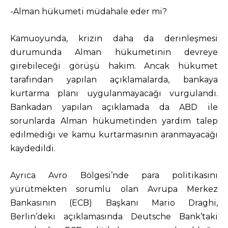
-Alman hükumeti müdahale eder mi?
Kamuoyunda, krizin daha da derinleşmesi
durumunda Alman hükumetinin devreye
girebileceği görüşü hakim. Ancak hükumet
tarafından yapılan açıklamalarda, bankaya
kurtarma planı uygulanmayacağı vurgulandı.
Bankadan yapılan açıklamada da ABD ile
sorunlarda Alman hükumetinden yardım talep
edilmediği ve kamu kurtarmasının aranmayacağı
kaydedildi.
Ayrıca Avro Bölgesi’nde para politikasını
yürütmekten sorumlu olan Avrupa Merkez
Bankasının (ECB) Başkanı Mario Draghi,
Berlin’deki açıklamasında Deutsche Bank’taki