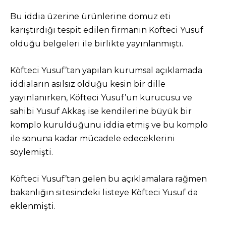
Bu iddia üzerine ürünlerine domuz eti
karıştırdığı tespit edilen firmanın Köfteci Yusuf
olduğu belgeleri ile birlikte yayınlanmıştı.
Köfteci Yusuf’tan yapılan kurumsal açıklamada
iddiaların asılsız olduğu kesin bir dille
yayınlanırken, Köfteci Yusuf’un kurucusu ve
sahibi Yusuf Akkaş ise kendilerine büyük bir
komplo kurulduğunu iddia etmiş ve bu komplo
ile sonuna kadar mücadele edeceklerini
söylemişti.
Köfteci Yusuf’tan gelen bu açıklamalara rağmen
bakanlığın sitesindeki listeye Köfteci Yusuf da
eklenmişti.