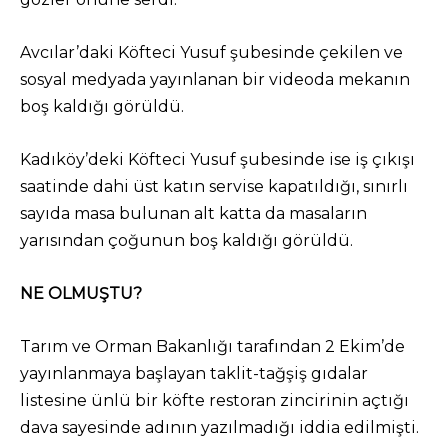
Avcılar’daki Köfteci Yusuf şubesinde çekilen ve
sosyal medyada yayınlanan bir videoda mekanın
boş kaldığı görüldü.
Kadıköy’deki Köfteci Yusuf şubesinde ise iş çıkışı
saatinde dahi üst katın servise kapatıldığı, sınırlı
sayıda masa bulunan alt katta da masaların
yarısından çoğunun boş kaldığı görüldü.
NE OLMUŞTU?
Tarım ve Orman Bakanlığı tarafından 2 Ekim’de
yayınlanmaya başlayan taklit-tağşiş gıdalar
listesine ünlü bir köfte restoran zincirinin açtığı
dava sayesinde adının yazılmadığı iddia edilmişti.