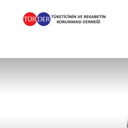
TÜRDER