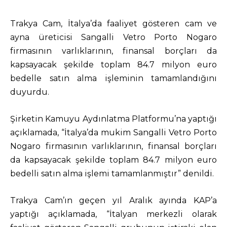
Trakya Cam, İtalya’da faaliyet gösteren cam ve
ayna üreticisi Sangalli Vetro Porto Nogaro
firmasının varlıklarının, finansal borçları da
kapsayacak şekilde toplam 84.7 milyon euro
bedelle satın alma işleminin tamamlandığını
duyurdu.
Şirketin Kamuyu Aydınlatma Platformu’na yaptığı
açıklamada, “İtalya’da mukim Sangalli Vetro Porto
Nogaro firmasının varlıklarının, finansal borçları
da kapsayacak şekilde toplam 84.7 milyon euro
bedelli satın alma işlemi tamamlanmıştır” denildi.
Trakya Cam’ın geçen yıl Aralık ayında KAP’a
yaptığı açıklamada, “İtalyan merkezli olarak