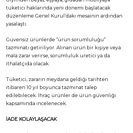
tüketici haklarında yeni dönemi başlatacak
düzenleme Genel Kurul’daki mesainin ardından
yasalaştı.
Güvensiz ürünlerde “ürün sorumluluğu”
tazminatı getiriliyor. Alınan ürün bir kişiye veya
mala zarar verirse, sorumluluk üretici ya da
ithalatçıda olacak.
Tüketici, zararın meydana geldiği tarihten
itibaren 10 yıl boyunca tazminat talep
edilebilecek. İhraç ürünler de ürün güvenliği
kapsamında incelenecek.
İADE KOLAYLAŞACAK