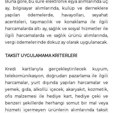
Buna göre, bu süre elektronik eşya alımlarında üç
ay, bilgisayar alımlarında, kulüp ve derneklere
yapılan ödemelerde, havayolları, seyahat
acenteleri, taşımacılık ve konaklama ile ilgili
harcamalarda altı ay, sağlık ve sosyal hizmetler ile
ilgili harcamalarda ve sağlık ürünü alımlarında,
vergi ödemelerinde dokuz ay olarak uygulanacak.
TAKSİT UYGULAMAMA KRİTERLERİ
Kredi kartlarıyla gerçekleştirilecek kuyum,
telekomünikasyon, doğrudan pazarlama ile ilgili
harcamalar, yurt dışında yapılan harcamalar ve
yemek, gıda, alkollü içecek, akaryakıt, kozmetik,
ofis malzemesi ile hediye kart, hediye çeki ve
benzeri şekillerde herhangi somut bir mal veya
hizmeti içermeyen ürünlerin alımlarında taksit