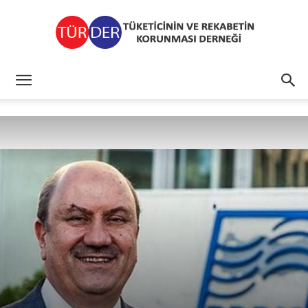
TÜRDER