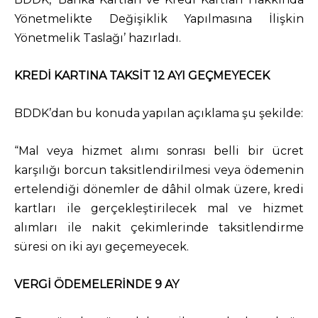
Yönetmelikte Değişiklik Yapılmasına İlişkin
Yönetmelik Taslağı’ hazırladı.
KREDİ KARTINA TAKSİT 12 AYI GEÇMEYECEK
BDDK’dan bu konuda yapılan açıklama şu şekilde:
“Mal veya hizmet alımı sonrası belli bir ücret
karşılığı borcun taksitlendirilmesi veya ödemenin
ertelendiği dönemler de dâhil olmak üzere, kredi
kartları ile gerçekleştirilecek mal ve hizmet
alımları ile nakit çekimlerinde taksitlendirme
süresi on iki ayı geçemeyecek.
VERGİ ÖDEMELERİNDE 9 AY