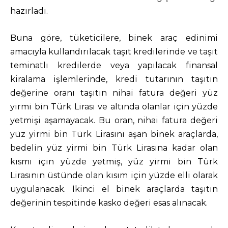
hazırladı.
Buna göre, tüketicilere, binek araç edinimi
amacıyla kullandırılacak taşıt kredilerinde ve taşıt
teminatlı kredilerde veya yapılacak finansal
kiralama işlemlerinde, kredi tutarının taşıtın
değerine oranı taşıtın nihai fatura değeri yüz
yirmi bin Türk Lirası ve altında olanlar için yüzde
yetmişi aşamayacak. Bu oran, nihai fatura değeri
yüz yirmi bin Türk Lirasını aşan binek araçlarda,
bedelin yüz yirmi bin Türk Lirasına kadar olan
kısmı için yüzde yetmiş, yüz yirmi bin Türk
Lirasının üstünde olan kısım için yüzde elli olarak
uygulanacak. İkinci el binek araçlarda taşıtın
değerinin tespitinde kasko değeri esas alınacak.