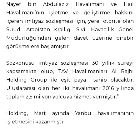
Nayef bin Abdulaziz Havalimanı ve Hail
Havalimanı’nın işletme ve geliştirme hakkını
içeren imtiyaz sözleşmesi için, yerel otorite olan
Suudi Arabistan Krallığı Sivil Havacılık Genel
Müdürlüğü’nden gelen davet üzerine birebir
görüşmelere başlamıştır.
Sözkonusu imtiyaz sözleşmesi 30 yıllık süreyi
kapsamakta olup, TAV Havalimanları Al Rajhi
Holding Group ile eşit paya sahip olacaktır.
Uluslararası olan her iki havalimanı 2016 yılında
toplam 2,5 milyon yolcuya hizmet vermiştir.”
Holding, Mart ayında Yanbu havalimanının
işletmesini kazanmıştı