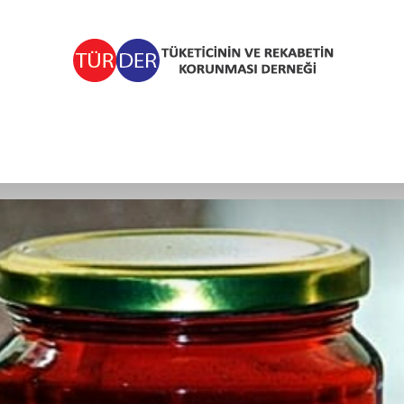
TÜRDER