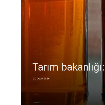
Tarım bakanlığı:
30 Ocak 2026