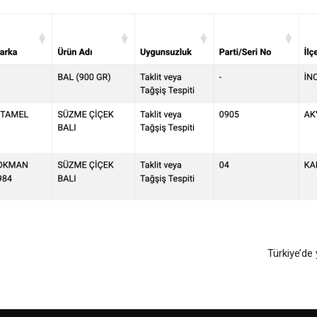
Türkiye’de 