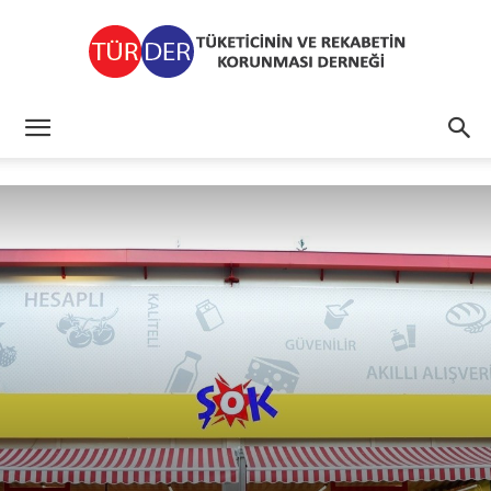
TÜRDER