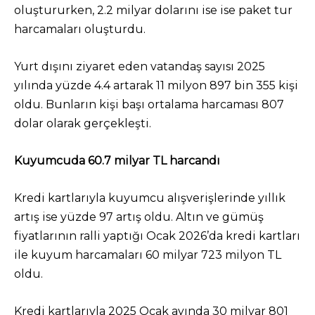
oluştururken, 2.2 milyar dolarını ise ise paket tur
harcamaları oluşturdu.
Yurt dışını ziyaret eden vatandaş sayısı 2025
yılında yüzde 4.4 artarak 11 milyon 897 bin 355 kişi
oldu. Bunların kişi başı ortalama harcaması 807
dolar olarak gerçekleşti.
Kuyumcuda 60.7 milyar TL harcandı
Kredi kartlarıyla kuyumcu alışverişlerinde yıllık
artış ise yüzde 97 artış oldu. Altın ve gümüş
fiyatlarının ralli yaptığı Ocak 2026’da kredi kartları
ile kuyum harcamaları 60 milyar 723 milyon TL
oldu.
Kredi kartlarıyla 2025 Ocak ayında 30 milyar 801