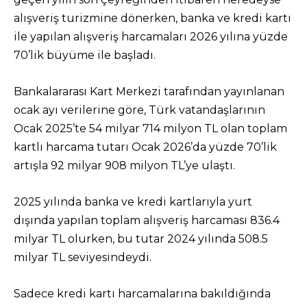
alışveriş turizmine dönerken, banka ve kredi kartı
ile yapılan alışveriş harcamaları 2026 yılına yüzde
70’lik büyüme ile başladı.
Bankalararası Kart Merkezi tarafından yayınlanan
ocak ayı verilerine göre, Türk vatandaşlarının
Ocak 2025’te 54 milyar 714 milyon TL olan toplam
kartlı harcama tutarı Ocak 2026’da yüzde 70’lik
artışla 92 milyar 908 milyon TL’ye ulaştı.
2025 yılında banka ve kredi kartlarıyla yurt
dışında yapılan toplam alışveriş harcaması 836.4
milyar TL olurken, bu tutar 2024 yılında 508.5
milyar TL seviyesindeydi.
Sadece kredi kartı harcamalarına bakıldığında