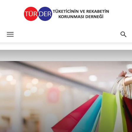
TÜRDER