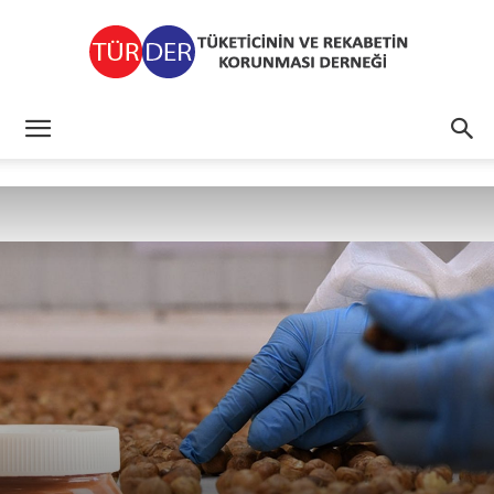
TÜRDER