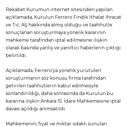
Rekabet Kurumun internet sitesinden yapılan
açıklamada, Kurulun Ferrero Fındık İthalat İhracat
ve Tic. AŞ hakkında almış olduğu ve taahhütle
sonuçlanan soruşturmaya yönelik kararının
mahkeme tarafından iptal edilmesine ilişkin
olarak basında yanlış ve yanıltıcı haberlerin çıktığı
belirtildi.
Açıklamada, Ferrero’ya yönelik yürütülen
soruşturmanın söz konusu firma tarafından
getirilen taahhütlerin kabul edilmesiyle
sonlandırıldığı, daha sonrasında da Kurulun bu
kararına ilişkin Ankara 15. İdare Mahkemesine iptal
davası açıldığı anımsatıldı.
Mahkemenin, fiyat ve miktar odaklı sunulan