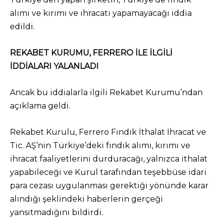
alımı ve kırımı ve ihracatı yapamayacağı iddia
edildi.
REKABET KURUMU, FERRERO İLE İLGİLİ
İDDİALARI YALANLADI
Ancak bu iddialarla ilgili Rekabet Kurumu’ndan
açıklama geldi.
Rekabet Kurulu, Ferrero Fındık İthalat İhracat ve
Tic. AŞ’nin Türkiye’deki fındık alımı, kırımı ve
ihracat faaliyetlerini durduracağı, yalnızca ithalat
yapabileceği ve Kurul tarafından teşebbüse idari
para cezası uygulanması gerektiği yönünde karar
alındığı şeklindeki haberlerin gerçeği
yansıtmadığını bildirdi.