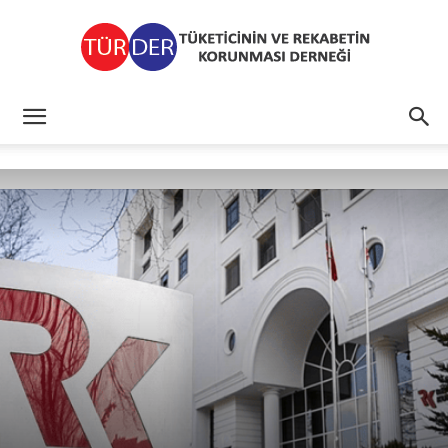
TÜRDER