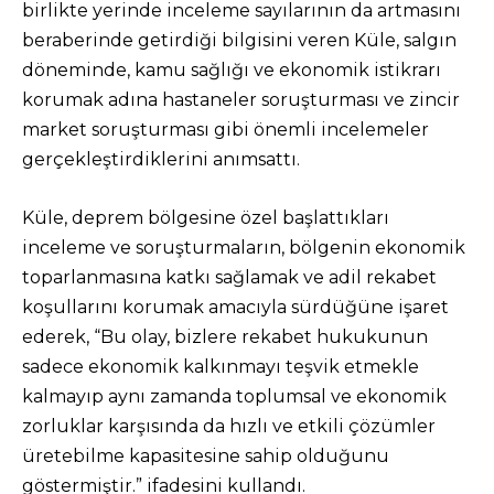
birlikte yerinde inceleme sayılarının da artmasını
beraberinde getirdiği bilgisini veren Küle, salgın
döneminde, kamu sağlığı ve ekonomik istikrarı
korumak adına hastaneler soruşturması ve zincir
market soruşturması gibi önemli incelemeler
gerçekleştirdiklerini anımsattı.
Küle, deprem bölgesine özel başlattıkları
inceleme ve soruşturmaların, bölgenin ekonomik
toparlanmasına katkı sağlamak ve adil rekabet
koşullarını korumak amacıyla sürdüğüne işaret
ederek, “Bu olay, bizlere rekabet hukukunun
sadece ekonomik kalkınmayı teşvik etmekle
kalmayıp aynı zamanda toplumsal ve ekonomik
zorluklar karşısında da hızlı ve etkili çözümler
üretebilme kapasitesine sahip olduğunu
göstermiştir.” ifadesini kullandı.