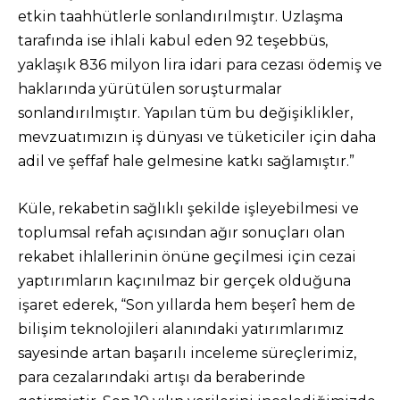
etkin taahhütlerle sonlandırılmıştır. Uzlaşma
tarafında ise ihlali kabul eden 92 teşebbüs,
yaklaşık 836 milyon lira idari para cezası ödemiş ve
haklarında yürütülen soruşturmalar
sonlandırılmıştır. Yapılan tüm bu değişiklikler,
mevzuatımızın iş dünyası ve tüketiciler için daha
adil ve şeffaf hale gelmesine katkı sağlamıştır.”
Küle, rekabetin sağlıklı şekilde işleyebilmesi ve
toplumsal refah açısından ağır sonuçları olan
rekabet ihlallerinin önüne geçilmesi için cezai
yaptırımların kaçınılmaz bir gerçek olduğuna
işaret ederek, “Son yıllarda hem beşerî hem de
bilişim teknolojileri alanındaki yatırımlarımız
sayesinde artan başarılı inceleme süreçlerimiz,
para cezalarındaki artışı da beraberinde