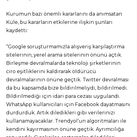
Kurumun bazı önemli kararlarını da anımsatan
Küle, bu kararların etkilerine ilişkin şunları
kaydetti:
“Google soruşturmamızla alışveriş karşılaştırma
sitelerinin, yerel arama sitelerinin önünü açtık.
Birleşme devralmalarda teknoloji şirketlerinin
ciro eşitliklerini kaldırarak öldürücü
devralmalarının önüne geçtik. Twitter devralması
da bu kapsamda bize bildirilmeliydi, bildirilmedi.
Bildirilmediği için idari para cezası uygulandı.
WhatsApp kullanıcıları için Facebook dayatmasını
durdurduk. Artık diledikleri gibi verilerinizi
kullanamayacaklar. Trendyol’un algoritmaları ile
kendini kayırmasının önüne geçtik. Ayrımcılığa