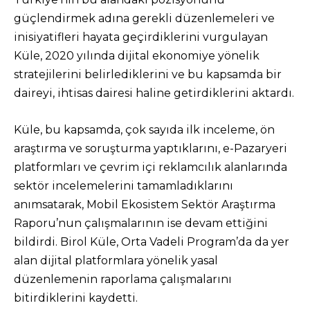
güçlendirmek adına gerekli düzenlemeleri ve
inisiyatifleri hayata geçirdiklerini vurgulayan
Küle, 2020 yılında dijital ekonomiye yönelik
stratejilerini belirlediklerini ve bu kapsamda bir
daireyi, ihtisas dairesi haline getirdiklerini aktardı.
Küle, bu kapsamda, çok sayıda ilk inceleme, ön
araştırma ve soruşturma yaptıklarını, e-Pazaryeri
platformları ve çevrim içi reklamcılık alanlarında
sektör incelemelerini tamamladıklarını
anımsatarak, Mobil Ekosistem Sektör Araştırma
Raporu’nun çalışmalarının ise devam ettiğini
bildirdi. Birol Küle, Orta Vadeli Program’da da yer
alan dijital platformlara yönelik yasal
düzenlemenin raporlama çalışmalarını
bitirdiklerini kaydetti.