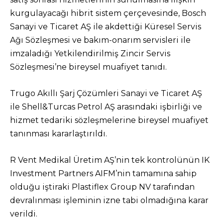
kurgulayacağı hibrit sistem çerçevesinde, Bosch
Sanayi ve Ticaret AŞ ile akdettiği Küresel Servis
Ağı Sözleşmesi ve bakım-onarım servisleri ile
imzaladığı Yetkilendirilmiş Zincir Servis
Sözleşmesi’ne bireysel muafiyet tanıdı.
Trugo Akıllı Şarj Çözümleri Sanayi ve Ticaret AŞ
ile Shell&Turcas Petrol AŞ arasındaki işbirliği ve
hizmet tedariki sözleşmelerine bireysel muafiyet
tanınması kararlaştırıldı.
R Vent Medikal Üretim AŞ’nin tek kontrolünün IK
Investment Partners AIFM’nin tamamına sahip
olduğu iştiraki Plastiflex Group NV tarafından
devralınması işleminin izne tabi olmadığına karar
verildi.