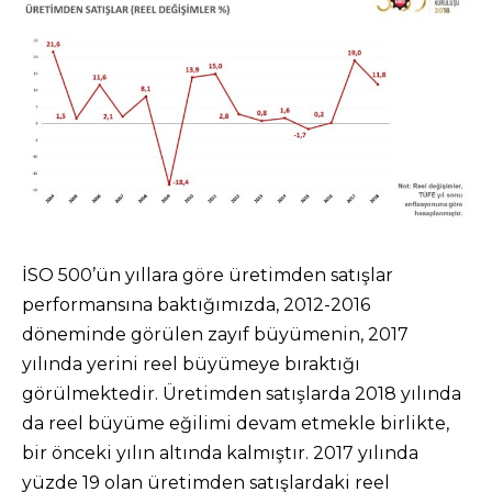
İSO 500’ün yıllara göre üretimden satışlar
performansına baktığımızda, 2012-2016
döneminde görülen zayıf büyümenin, 2017
yılında yerini reel büyümeye bıraktığı
görülmektedir. Üretimden satışlarda 2018 yılında
da reel büyüme eğilimi devam etmekle birlikte,
bir önceki yılın altında kalmıştır. 2017 yılında
yüzde 19 olan üretimden satışlardaki reel