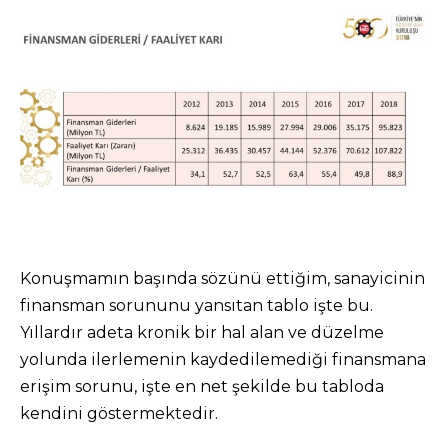
Konuşmamın başında sözünü ettiğim, sanayicinin
finansman sorununu yansıtan tablo işte bu.
Yıllardır adeta kronik bir hal alan ve düzelme
yolunda ilerlemenin kaydedilemediği finansmana
erişim sorunu, işte en net şekilde bu tabloda
kendini göstermektedir.