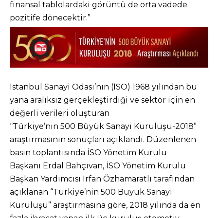
finansal tablolardaki görüntü de orta vadede
pozitife dönecektir.”
İstanbul Sanayi Odası’nın (İSO) 1968 yılından bu
yana aralıksız gerçekleştirdiği ve sektör için en
değerli verileri oluşturan
“Türkiye’nin 500 Büyük Sanayi Kuruluşu-2018”
araştırmasının sonuçları açıklandı. Düzenlenen
basın toplantısında İSO Yönetim Kurulu
Başkanı Erdal Bahçıvan, İSO Yönetim Kurulu
Başkan Yardımcısı İrfan Özhamaratlı tarafından
açıklanan “Türkiye’nin 500 Büyük Sanayi
Kuruluşu” araştırmasına göre, 2018 yılında da en