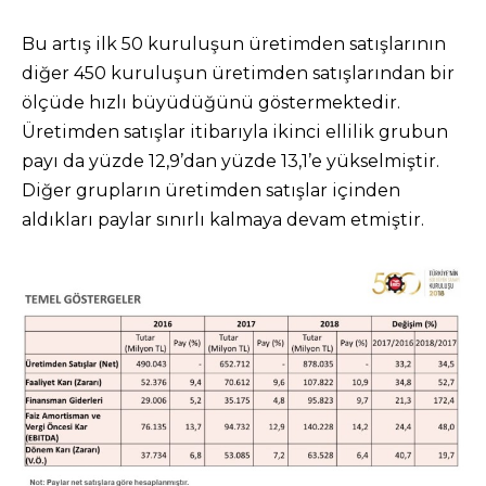
Bu artış ilk 50 kuruluşun üretimden satışlarının
diğer 450 kuruluşun üretimden satışlarından bir
ölçüde hızlı büyüdüğünü göstermektedir.
Üretimden satışlar itibarıyla ikinci ellilik grubun
payı da yüzde 12,9’dan yüzde 13,1’e yükselmiştir.
Diğer grupların üretimden satışlar içinden
aldıkları paylar sınırlı kalmaya devam etmiştir.