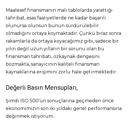
Maalesef finansmanın mali tablolarda yarattığı
tahribat, esas faaliyetlerde ne kadar başarılı
olunursa olunsun bunun sürdürülebilir
olmadığını ortaya koymaktadır. Çünkü biraz sonra
rakamlarla da ortaya koyacağımız gibi, sadece bir
yılın değil uzun yılların bir sorunu olan bu
finansman tahribatı, özkaynak dengesini
bozmakta, sanayicinin kaliteli finansman
kaynaklarına erişimini zorlu hale getirmektedir.
Değerli Basın Mensupları,
Şimdi İSO 500’ün sonuçlarına geçmeden önce
ekonomimizin son iki yıldaki genel performansına
değinmek istiyorum.