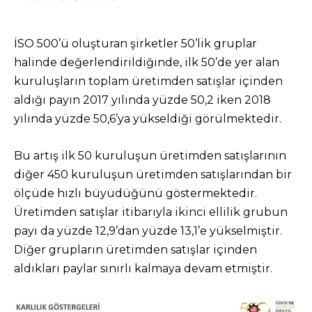
İSO 500’ü oluşturan şirketler 50’lik gruplar
halinde değerlendirildiğinde, ilk 50’de yer alan
kuruluşların toplam üretimden satışlar içinden
aldığı payın 2017 yılında yüzde 50,2 iken 2018
yılında yüzde 50,6’ya yükseldiği görülmektedir.
Bu artış ilk 50 kuruluşun üretimden satışlarının
diğer 450 kuruluşun üretimden satışlarından bir
ölçüde hızlı büyüdüğünü göstermektedir.
Üretimden satışlar itibarıyla ikinci ellilik grubun
payı da yüzde 12,9’dan yüzde 13,1’e yükselmiştir.
Diğer grupların üretimden satışlar içinden
aldıkları paylar sınırlı kalmaya devam etmiştir.