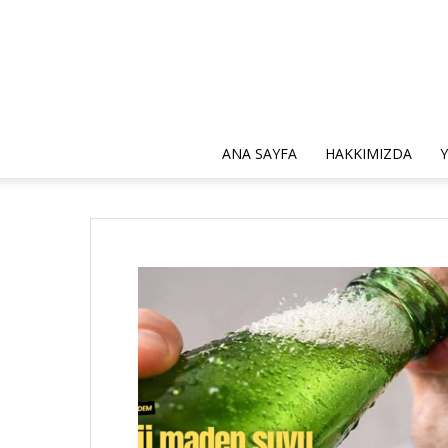
ANA SAYFA
HAKKIMIZDA