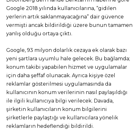
Google 2018 yılında kullanıcılarına, “gidilen
yerlerin artık saklanmayacağına” dair güvence
vermişti ancak bildirildiği üzere bunun tamamen
yanlış olduğu ortaya çıktı.
Google, 93 milyon dolarlık cezaya ek olarak bazı
yeni şartlara uyumlu hale gelecek. Bu bağlamda;
konum takibi yapabilen hizmet ve uygulamalar
için daha şeffaf olunacak. Ayrıca kişiye özel
reklamlar gösterilmesi uygulamasında da
kullanıcının konum verilerinin nasıl paylaşıldığı
ile ilgili kullanıcıya bilgi verilecek. Davada,
şirketin kullanıcıların konum bilgilerini
şirketlerle paylaştığı ve kullanıcılara yönelik
reklamların hedeflendiği bildirildi.