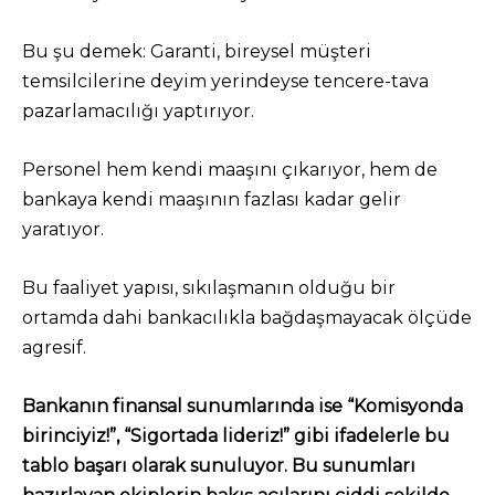
Bu şu demek: Garanti, bireysel müşteri
temsilcilerine deyim yerindeyse tencere-tava
pazarlamacılığı yaptırıyor.
Personel hem kendi maaşını çıkarıyor, hem de
bankaya kendi maaşının fazlası kadar gelir
yaratıyor.
Bu faaliyet yapısı, sıkılaşmanın olduğu bir
ortamda dahi bankacılıkla bağdaşmayacak ölçüde
agresif.
Bankanın finansal sunumlarında ise “Komisyonda
birinciyiz!”, “Sigortada lideriz!” gibi ifadelerle bu
tablo başarı olarak sunuluyor. Bu sunumları