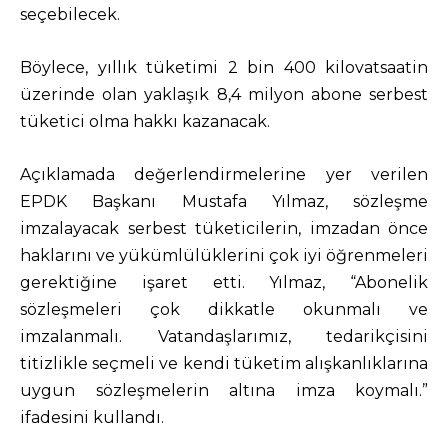
seçebilecek.
Böylece, yıllık tüketimi 2 bin 400 kilovatsaatin
üzerinde olan yaklaşık 8,4 milyon abone serbest
tüketici olma hakkı kazanacak.
Açıklamada değerlendirmelerine yer verilen
EPDK Başkanı Mustafa Yılmaz, sözleşme
imzalayacak serbest tüketicilerin, imzadan önce
haklarını ve yükümlülüklerini çok iyi öğrenmeleri
gerektiğine işaret etti. Yılmaz, “Abonelik
sözleşmeleri çok dikkatle okunmalı ve
imzalanmalı. Vatandaşlarımız, tedarikçisini
titizlikle seçmeli ve kendi tüketim alışkanlıklarına
uygun sözleşmelerin altına imza koymalı.”
ifadesini kullandı.