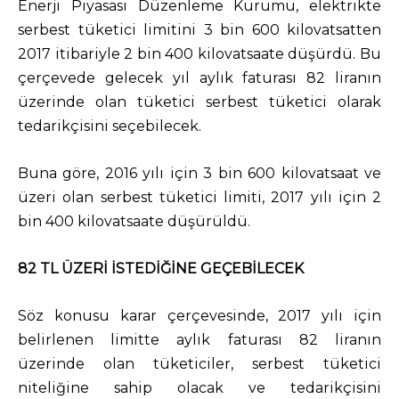
Enerji Piyasası Düzenleme Kurumu, elektrikte
serbest tüketici limitini 3 bin 600 kilovatsatten
2017 itibariyle 2 bin 400 kilovatsaate düşürdü. Bu
çerçevede gelecek yıl aylık faturası 82 liranın
üzerinde olan tüketici serbest tüketici olarak
tedarikçisini seçebilecek.
Buna göre, 2016 yılı için 3 bin 600 kilovatsaat ve
üzeri olan serbest tüketici limiti, 2017 yılı için 2
bin 400 kilovatsaate düşürüldü.
82 TL ÜZERİ İSTEDİĞİNE GEÇEBİLECEK
Söz konusu karar çerçevesinde, 2017 yılı için
belirlenen limitte aylık faturası 82 liranın
üzerinde olan tüketiciler, serbest tüketici
niteliğine sahip olacak ve tedarikçisini