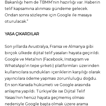
Bakanlığı hem de TBMM’nin hazırlığı var. Haberin
telif kapsamına alınması gündeme gelecek.
Ondan sonra sözleşme için Google ile masaya
oturulacak.”
YASA ÇIKARDILAR
Son yıllarda Avustralya, Fransa ve Almanya gibi
birçok ülkede dijital telif yasaları hayata geçirildi.
Google ve Meta’nın (Facebook, Instagram ve
WhatsApp’ın tepe şirketi) platformları üzerinden
kullanıcılara sundukları içeriklerin karşılığı olarak
yayıncılara ödeme yapması zorunluluğu doğdu.
En son Kanada hükümeti ve Google arasında
anlaşma yapıldı. Türkiye’de ise Dijital Telif
Yasası’nın henüz hayata geçmemiş olması
nedeniyle Google başta olmak üzere arama