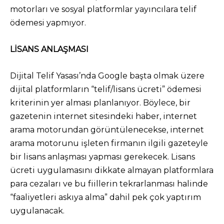
motorları ve sosyal platformlar yayıncılara telif
ödemesi yapmıyor.
LİSANS ANLAŞMASI
Dijital Telif Yasası’nda Google başta olmak üzere
dijital platformların “telif/lisans ücreti” ödemesi
kriterinin yer alması planlanıyor. Böylece, bir
gazetenin internet sitesindeki haber, internet
arama motorundan görüntülenecekse, internet
arama motorunu işleten firmanın ilgili gazeteyle
bir lisans anlaşması yapması gerekecek. Lisans
ücreti uygulamasını dikkate almayan platformlara
para cezaları ve bu fiillerin tekrarlanması halinde
“faaliyetleri askıya alma” dahil pek çok yaptırım
uygulanacak.