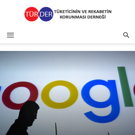
TÜRDER