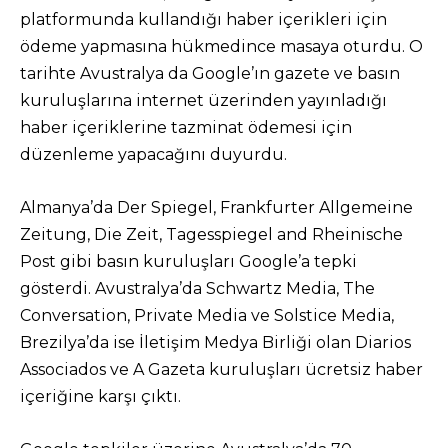
platformunda kullandığı haber içerikleri için
ödeme yapmasına hükmedince masaya oturdu. O
tarihte Avustralya da Google’ın gazete ve basın
kuruluşlarına internet üzerinden yayınladığı
haber içeriklerine tazminat ödemesi için
düzenleme yapacağını duyurdu.
Almanya’da Der Spiegel, Frankfurter Allgemeine
Zeitung, Die Zeit, Tagesspiegel and Rheinische
Post gibi basın kuruluşları Google’a tepki
gösterdi. Avustralya’da Schwartz Media, The
Conversation, Private Media ve Solstice Media,
Brezilya’da ise İletişim Medya Birliği olan Diarios
Associados ve A Gazeta kuruluşları ücretsiz haber
içeriğine karşı çıktı.