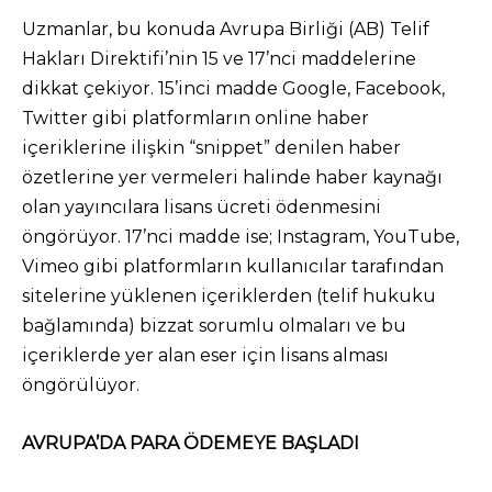
Uzmanlar, bu konuda Avrupa Birliği (AB) Telif
Hakları Direktifi’nin 15 ve 17’nci maddelerine
dikkat çekiyor. 15’inci madde Google, Facebook,
Twitter gibi platformların online haber
içeriklerine ilişkin “snippet” denilen haber
özetlerine yer vermeleri halinde haber kaynağı
olan yayıncılara lisans ücreti ödenmesini
öngörüyor. 17’nci madde ise; Instagram, YouTube,
Vimeo gibi platformların kullanıcılar tarafından
sitelerine yüklenen içeriklerden (telif hukuku
bağlamında) bizzat sorumlu olmaları ve bu
içeriklerde yer alan eser için lisans alması
öngörülüyor.
AVRUPA’DA PARA ÖDEMEYE BAŞLADI