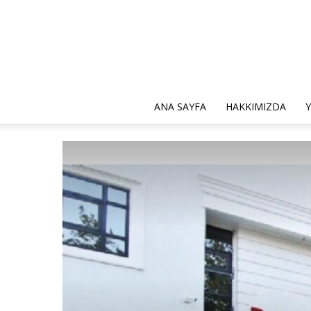
ANA SAYFA
HAKKIMIZDA