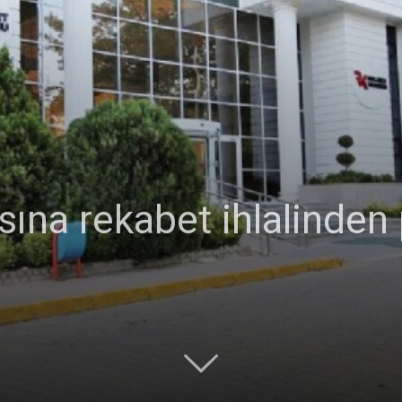
sına rekabet ihlalinden