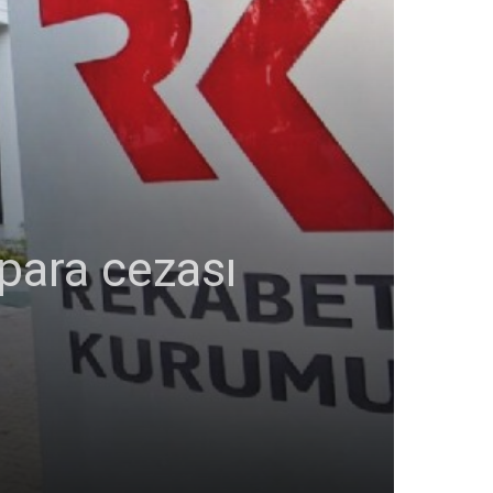
 para cezası