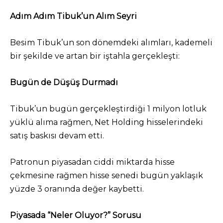
Adım Adım Tibuk’un Alım Seyri
Besim Tibuk’un son dönemdeki alımları, kademeli
bir şekilde ve artan bir iştahla gerçekleşti:
Bugün de Düşüş Durmadı
Tibuk’un bugün gerçekleştirdiği 1 milyon lotluk
yüklü alıma rağmen, Net Holding hisselerindeki
satış baskısı devam etti.
Patronun piyasadan ciddi miktarda hisse
çekmesine rağmen hisse senedi bugün yaklaşık
yüzde 3 oranında değer kaybetti.
Piyasada “Neler Oluyor?” Sorusu