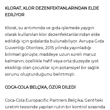
KLORAT, KLOR DEZENFEKTANLARINDAN ELDE
EDİLİYOR
Klorat, su arıtımında ve gıda işlemede yaygın
olarak kullanılan klor dezenfektanlarından elde
edildiği için gıdalarda bulunabiliyor. Avrupa Gıda
Güvenliği Otoritesi, 2015 yılında yayınladığı
bilimsel görüşte, maddeye uzun süreli maruz
kalmanın, özellikle hafif veya orta düzeyde iyot
eksikliği olan çocuklar için potansiyel bir sağlık
sorunu oluşturduğunu belirtmişti.
COCA-COLA BELÇİKA, ÖZÜR DİLEDİ
Coca-Cola Europacific Partners Belçika, Gent’teki
üretim tesisinde yapılan rutin bir kontrol sırasında