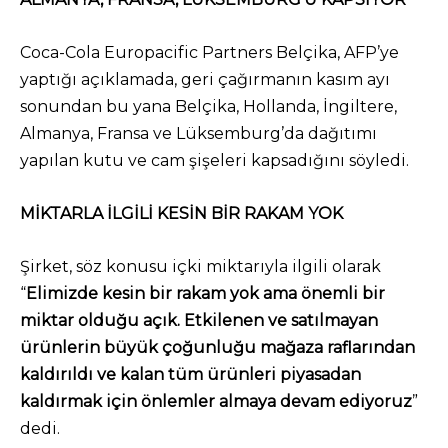
Coca-Cola Europacific Partners Belçika, AFP’ye
yaptığı açıklamada, geri çağırmanın kasım ayı
sonundan bu yana Belçika, Hollanda, İngiltere,
Almanya, Fransa ve Lüksemburg’da dağıtımı
yapılan kutu ve cam şişeleri kapsadığını söyledi.
MİKTARLA İLGİLİ KESİN BİR RAKAM YOK
Şirket, söz konusu içki miktarıyla ilgili olarak
“
Elimizde kesin bir rakam yok ama önemli bir
miktar olduğu açık. Etkilenen ve satılmayan
ürünlerin büyük çoğunluğu mağaza raflarından
kaldırıldı ve kalan tüm ürünleri piyasadan
kaldırmak için önlemler almaya devam ediyoruz
”
dedi.