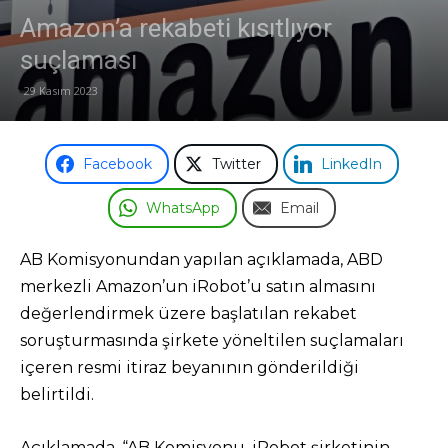
Amazon’a rekabeti kısıtlıyor
suçlaması
29 Kasım 2023
Facebook
Twitter
LinkedIn
WhatsApp
Email
AB Komisyonundan yapılan açıklamada, ABD
merkezli Amazon’un iRobot’u satın almasını
değerlendirmek üzere başlatılan rekabet
soruşturmasında şirkete yöneltilen suçlamaları
içeren resmi itiraz beyanının gönderildiği
belirtildi.
Açıklamada, “AB Komisyonu, iRobot şirketinin