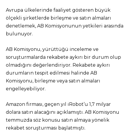
Avrupa ülkelerinde faaliyet gösteren büyük
ölçekli şirketlerde birleşme ve satın almaları
denetlemek, AB Komisyonunun yetkileri arasında
bulunuyor.
AB Komisyonu, yürüttüğü inceleme ve
soruşturmalarda rekabete aykırı bir durum olup
olmadığını değerlendiriyor. Rekabete aykırı
durumların tespit edilmesi halinde AB
Komisyonu, birleşme veya satın almaları
engelleyebiliyor.
Amazon firması, geçen yıl iRobot’u 1,7 milyar
dolara satın alacağını açıklamıştı. AB Komisyonu
temmuzda söz konusu satın almaya yönelik
rekabet soruşturması başlatmıştı.