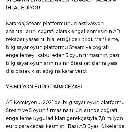
İHLAL EDİYOR
Kararda, Steam platformunun aktivasyon
anahtarlarını coğrafi olarak engellenmesinin AB
rekabet yasasını ihlal ettiği belirtildi. Mahkeme,
bilgisayar oyun platformu Steam ve coğrafi
engellemeyi kabul eden 5 oyun firmasının, bazı
bilgisayar oyunlarının sınır ötesi satışlarını yasa
dışı olarak kısıtladığına karar verdi.
7,8 MİLYON EURO PARA CEZASI
AB Komisyonu, 2021’de, bilgisayar oyun platformu
Steam ve 5 oyun firmasına ürünlerinde coğrafi
engelleme uyguladıkları gerekçesiyle 7,8 milyon
euro para cezası kesmişti. Bazı AB üyesi ülkelerde