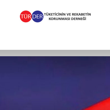
TÜRDER