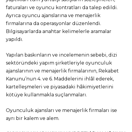
faturaları ve oyuncu kontratları da talep edildi.
Ayrıca oyuncu ajanslarına ve menajerlik
firmalarına da operasyonlar düzenlendi.
Bilgisayarlarda anahtar kelimelerle aramalar
yapıldı.
Yapılan baskınların ve incelemenin sebebi, dizi
sektöründeki yapım şirketleriyle oyunculuk
ajanslarının ve menajerlik firmalarının, Rekabet
Kanunu’nun 4. ve 6. Maddelerini ihlâl ederek,
kartelleşmeleri ve piyasadaki hâkimiyetlerini
kötüye kullanmakla suçlanmaları.
Oyunculuk ajansları ve menajerlik firmaları ise
ayrı bir kalem ve alem.