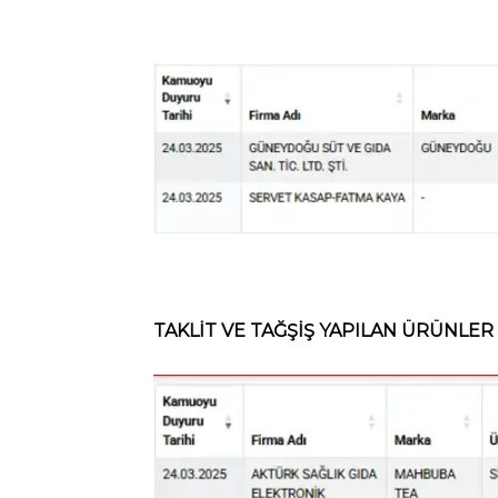
TAKLİT VE TAĞŞİŞ YAPILAN ÜRÜNLER 