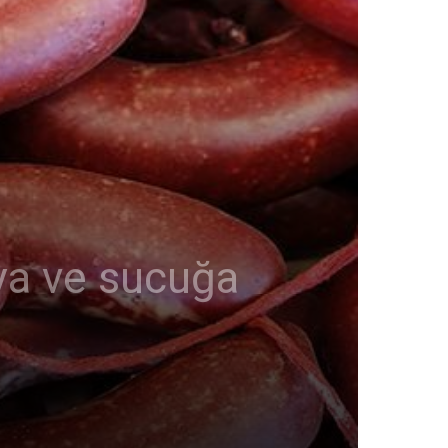
aya ve sucuğa