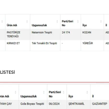
LİSTESİ