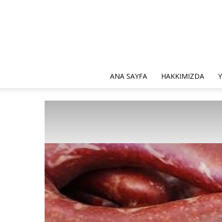
ANA SAYFA
HAKKIMIZDA